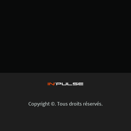
Copyright ©. Tous droits réservés.