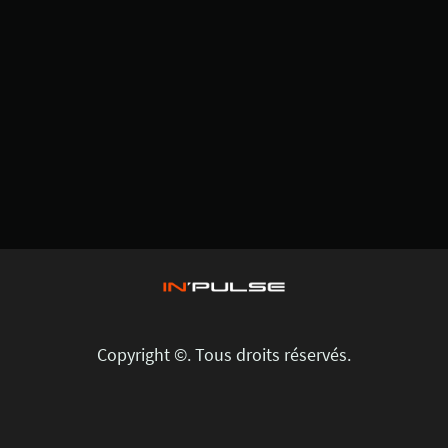
Copyright ©. Tous droits réservés.